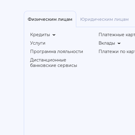
Физическим лицам
Юридическим лицам
Кредиты
Платежные кар
Услуги
Вклады
Программа лояльности
Платежи по кар
Дистанционные
банковские сервисы