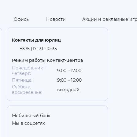
Офисы
Новости
Акции и рекламные иг
Контакты для юрлиц
+375 (17) 311-10-33
Режим работы Контакт-центра
Понедельник –
9:00 – 17:00
четверг:
Пятница:
9:00 – 16:00
Суббота,
выходной
воскресенье:
Мобильный банк
Мы в соцсетях