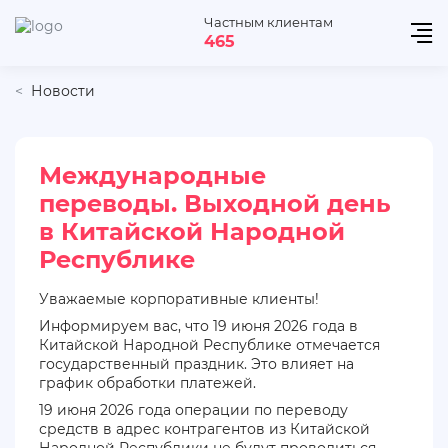
Частным клиентам
465
Новости
Международные
переводы. Выходной день
в Китайской Народной
Республике
Уважаемые корпоративные клиенты!
Информируем вас, что 19 июня 2026 года в
Китайской Народной Республике отмечается
государственный праздник. Это влияет на
график обработки платежей.
19 июня 2026 года операции по переводу
средств в адрес контрагентов из Китайской
Народной Республики не будут проводиться —