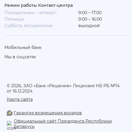
Режим работы Контакт-центра
Понедельник – четверг:
9:00 – 17:00
Пятница:
9:00 – 16:00
Суббота, воскресенье:
выходной
Мобильный банк
Мы в соцсетях
© 2026, ЗАО «Банк «Решение» Лицензия НБ РБ №14
от 16.12.2024
Карта сайта
Гарантия возмещения вкладов
Официальный сайт Президента Республики
Беларусь