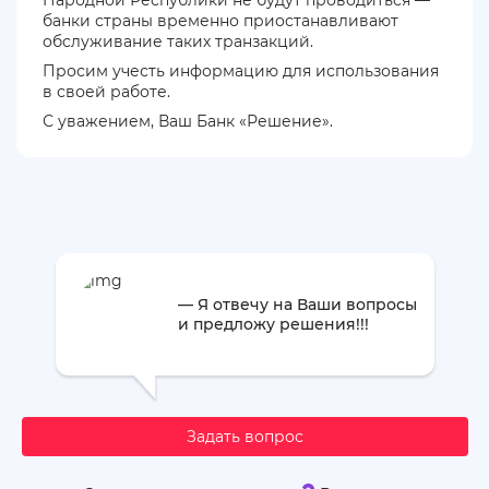
банки страны временно приостанавливают
обслуживание таких транзакций.
Просим учесть информацию для использования
в своей работе.
С уважением, Ваш Банк «Решение».
— Я отвечу на Ваши вопросы
и предложу решения!!!
Задать вопрос