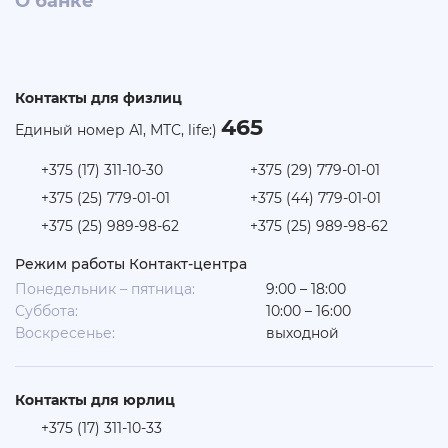
О банке
Контакты для физлиц
465
Единый номер А1, МТС, life:)
+375 (17) 311-10-30
+375 (29) 779-01-01
+375 (25) 779-01-01
+375 (44) 779-01-01
+375 (25) 989-98-62
+375 (25) 989-98-62
Режим работы Контакт-центра
Понедельник – пятница:
9:00 – 18:00
Суббота:
10:00 – 16:00
Воскресенье:
выходной
Контакты для юрлиц
+375 (17) 311-10-33