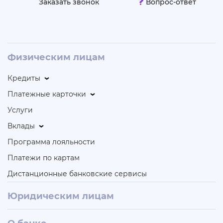
Заказать звонок
Вопрос-ответ
Физическим лицам
Кредиты
Платежные карточки
Услуги
Вклады
Программа лояльности
Платежи по картам
Дистанционные банковские сервисы
Юридическим лицам