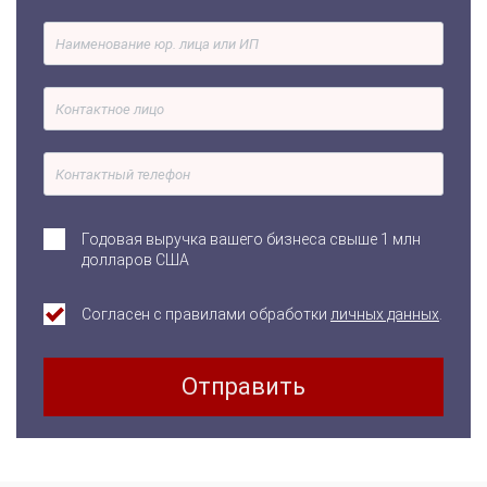
Годовая выручка вашего бизнеса свыше 1 млн
долларов США
Согласен с правилами обработки
личных данных
.
Отправить