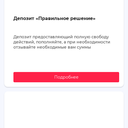
Депозит «Правильное решение»
Депозит предоставляющий полную свободу
действий, пополняйте, а при необходимости
отзывайте необходимые вам суммы
Подробнее