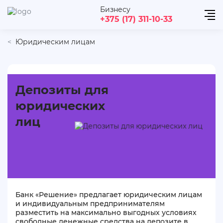
Бизнесу
+375 (17) 311-10-33
Юридическим лицам
Депозиты для
юридических
лиц
Банк «Решение» предлагает юридическим лицам
и индивидуальным предпринимателям
разместить на максимально выгодных условиях
свободные денежные средства на депозите в