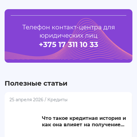
Телефон контакт-центра для
юридических лиц
+375 17 311 10 33
Полезные статьи
25 апреля 2026 / Кредиты
Что такое кредитная история и
как она влияет на получение
банковских услуг?