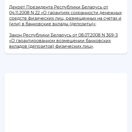
Декрет Президента Республики Беларусь от
04.11.2008 N 22 «О гарантиях сохранности денежных
средств физических лиц, размещенных на счетах и
(или) в банковские вклады (депозиты)»
;
Закон Республики Беларусь от 08.07.2008 N 369-З
«О гарантированном возмещении банковских
вкладов (депозитов) физических лиц»
.