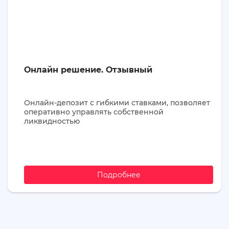
Онлайн решение. Отзывный
Онлайн-депозит с гибкими ставками, позволяет
оперативно управлять собственной
ликвидностью
Подробнее