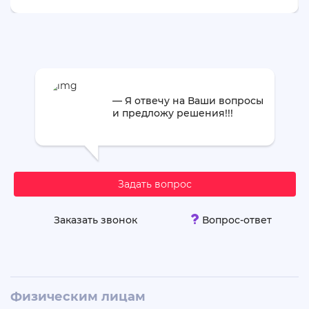
— Я отвечу на Ваши вопросы
и предложу решения!!!
Задать вопрос
Заказать звонок
Вопрос-ответ
Физическим лицам