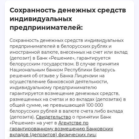
Сохранность денежных средств
индивидуальных
предпринимателей:
Сохранность денежных средств индивидуальных
предпринимателей в белорусских рублях и
иностранной валюте, внесенных на счет или вклад
(депозит) в Банк «Решение», гарантируется
белорусским государством. В случае принятия
Национальным банком Республики Беларусь
решения об отзыве у Банка Лицензии на
осуществление банковской деятельности,
индивидуальному предпринимателю
гарантируется возмещение денежных средств,
размещенных на счетах и во вкладах (депозитах) в
общей сумме, не превышающей 100 000
белорусских рублей в валюте счета либо вклада
(депозита).
Свидетельство
о принятии Банк
«Решение» на учет в
Агентстве по
гарантированному возмещению Банковских
вкладов (депозитов) физических лиц
;