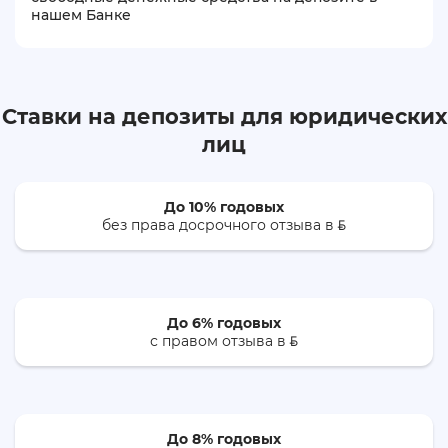
нашем Банке
Ставки на депозиты для юридических
лиц
До 10% годовых
без права досрочного отзыва в
ƃ
До 6% годовых
с правом отзыва в
ƃ
До 8% годовых