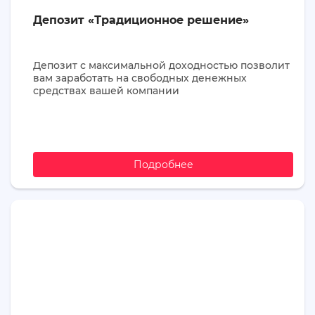
Депозит «Традиционное решение»
Депозит с максимальной доходностью позволит
вам заработать на свободных денежных
средствах вашей компании
Подробнее