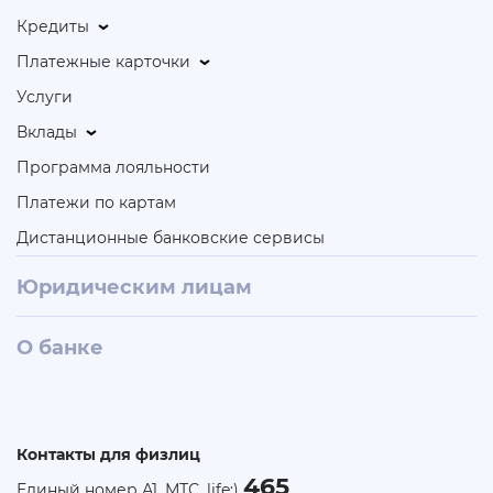
Кредиты
Платежные карточки
Услуги
Вклады
Программа лояльности
Платежи по картам
Дистанционные банковские сервисы
Юридическим лицам
О банке
Контакты для физлиц
465
Единый номер А1, МТС, life:)