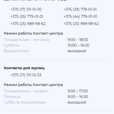
+375 (17) 311-10-30
+375 (29) 779-01-01
+375 (25) 779-01-01
+375 (44) 779-01-01
+375 (25) 989-98-62
+375 (25) 989-98-62
Режим работы Контакт-центра
Понедельник – пятница:
9:00 – 18:00
Суббота:
10:00 – 16:00
Воскресенье:
выходной
Контакты для юрлиц
+375 (17) 311-10-33
Режим работы Контакт-центра
Понедельник – четверг:
9:00 – 17:00
Пятница:
9:00 – 16:00
Суббота, воскресенье:
выходной