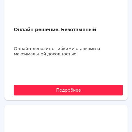
Онлайн решение. Безотзывный
Онлайн-депозит с гибкими ставками и
максимальной доходностью
Подробнее