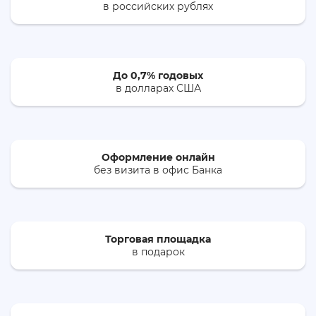
в российских рублях
До 0,7% годовых
в долларах США
Оформление онлайн
без визита в офис Банка
Торговая площадка
в подарок