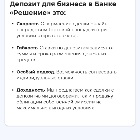
Депозит для бизнеса в Банке
«Решение» это:
Скорость
. Оформление сделки онлайн
посредством Торговой площадки (при
условии открытого счета).
Гибкость
. Ставки по депозитам зависят от
суммы и срока размещения денежных
средств.
Особый подход
. Возможность согласовать
индивидуальные ставки.
Доходность
. Мы предлагаем как сделки с
депозитными договорами, так и
продажу
облигаций собственной эмиссии
на
максимально выгодных условиях.