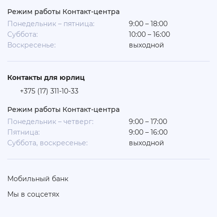
Режим работы Контакт-центра
Понедельник – пятница:
9:00 – 18:00
Суббота:
10:00 – 16:00
Воскресенье:
выходной
Контакты для юрлиц
+375 (17) 311-10-33
Режим работы Контакт-центра
Понедельник – четверг:
9:00 – 17:00
Пятница:
9:00 – 16:00
Суббота, воскресенье:
выходной
Мобильный банк
Мы в соцсетях