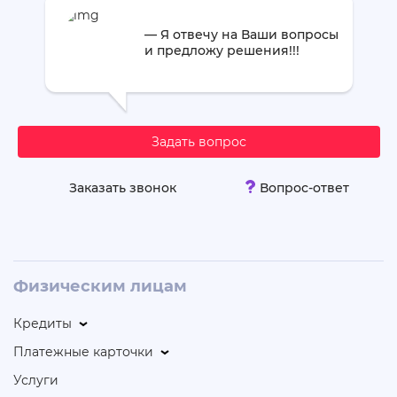
— Я отвечу на Ваши вопросы
и предложу решения!!!
Задать вопрос
Заказать звонок
Вопрос-ответ
Физическим лицам
Кредиты
Платежные карточки
Услуги