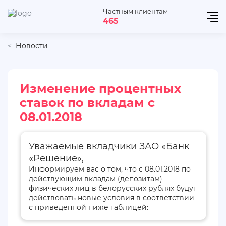
Частным клиентам
465
Новости
Изменение процентных
ставок по вкладам с
08.01.2018
Уважаемые вкладчики ЗАО «Банк
«Решение»,
Информируем вас о том, что с 08.01.2018 по
действующим вкладам (депозитам)
физических лиц в белорусских рублях будут
действовать новые условия в соответствии
с приведенной ниже таблицей: