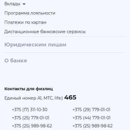
Вклады
Программа лояльности
Платежи по картам
Дистанционные банковские сервисы
Юридическим лицам
О банке
Контакты для физлиц
465
Единый номер А1, МТС, life:)
+375 (17) 311-10-30
+375 (29) 779-01-01
+375 (25) 779-01-01
+375 (44) 779-01-01
+375 (25) 989-98-62
+375 (25) 989-98-62