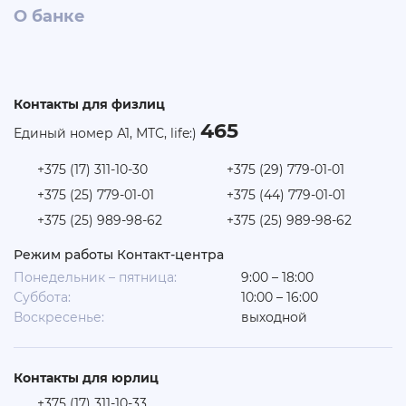
О банке
Контакты для физлиц
465
Единый номер А1, МТС, life:)
+375 (17) 311-10-30
+375 (29) 779-01-01
+375 (25) 779-01-01
+375 (44) 779-01-01
+375 (25) 989-98-62
+375 (25) 989-98-62
Режим работы Контакт-центра
Понедельник – пятница:
9:00 – 18:00
Суббота:
10:00 – 16:00
Воскресенье:
выходной
Контакты для юрлиц
+375 (17) 311-10-33