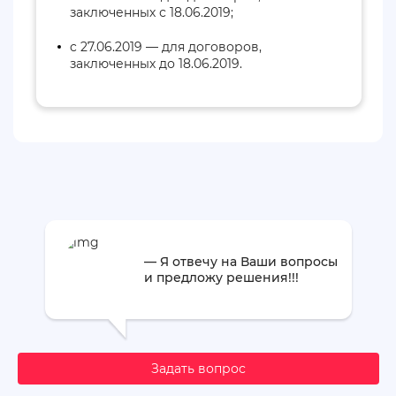
заключенных с 18.06.2019;
c 27.06.2019 — для договоров,
заключенных до 18.06.2019.
— Я отвечу на Ваши вопросы
и предложу решения!!!
Задать вопрос