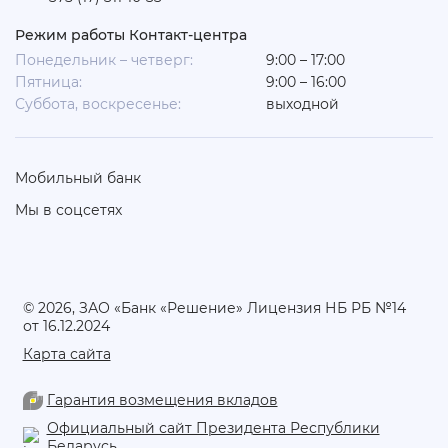
Режим работы Контакт-центра
Понедельник – четверг:
9:00 – 17:00
Пятница:
9:00 – 16:00
Суббота, воскресенье:
выходной
Мобильный банк
Мы в соцсетях
© 2026, ЗАО «Банк «Решение» Лицензия НБ РБ №14
от 16.12.2024
Карта сайта
Гарантия возмещения вкладов
Официальный сайт Президента Республики
Беларусь