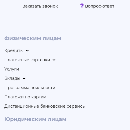
Заказать звонок
Вопрос-ответ
Физическим лицам
Кредиты
Платежные карточки
Услуги
Вклады
Программа лояльности
Платежи по картам
Дистанционные банковские сервисы
Юридическим лицам