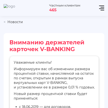
Частным клиентам
465
Новости
Вниманию держателей
карточек V-BANKING
Уважаемые клиенты!
Информируем вас об изменении размера
процентной ставки, начисляемой на остаток
по счетам, открытым в рамках выпуска
виртуальных карт V-BANKING,
и установлении ее в размере 0,01 % годовых.
Новый размер процентной ставки будет
применяться:
с 18.06.2019 — для договоров,