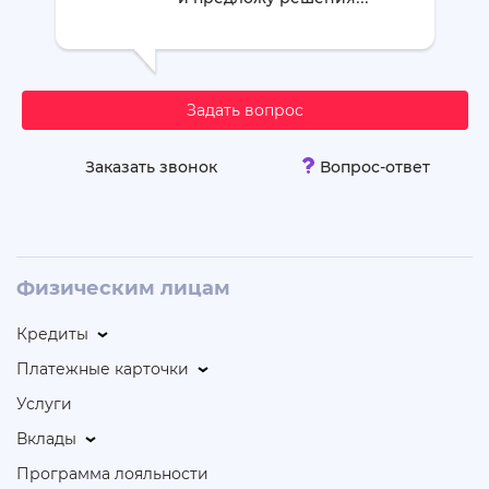
Задать вопрос
Заказать звонок
Вопрос-ответ
Физическим лицам
Кредиты
Платежные карточки
Услуги
Вклады
Программа лояльности