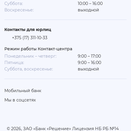
Суббота:
10:00 – 16:00
Воскресенье:
выходной
Контакты для юрлиц
+375 (17) 311-10-33
Режим работы Контакт-центра
Понедельник – четверг:
9:00 – 17:00
Пятница:
9:00 – 16:00
Суббота, воскресенье:
выходной
Мобильный банк
Мы в соцсетях
© 2026, ЗАО «Банк «Решение» Лицензия НБ РБ №14