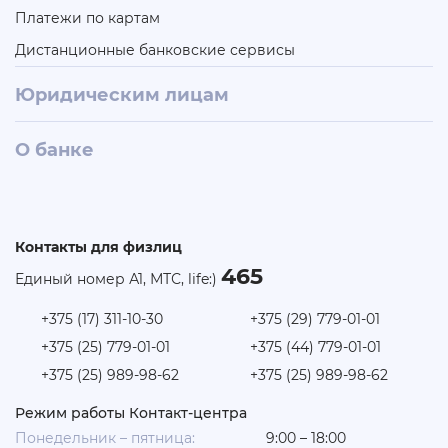
Платежи по картам
Дистанционные банковские сервисы
Юридическим лицам
О банке
Контакты для физлиц
465
Единый номер А1, МТС, life:)
+375 (17) 311-10-30
+375 (29) 779-01-01
+375 (25) 779-01-01
+375 (44) 779-01-01
+375 (25) 989-98-62
+375 (25) 989-98-62
Режим работы Контакт-центра
Понедельник – пятница:
9:00 – 18:00