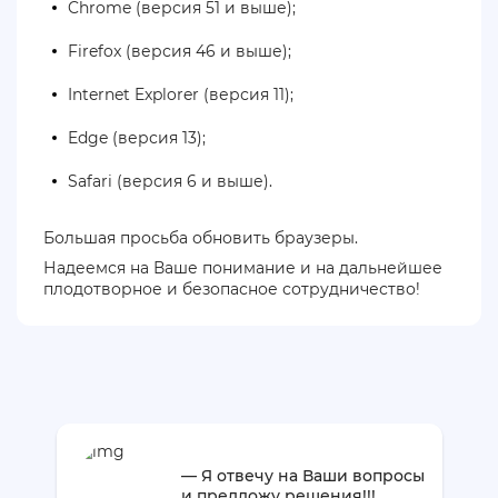
Chrome (версия 51 и выше);
Firefox (версия 46 и выше);
Internet Explorer (версия 11);
Edge (версия 13);
Safari (версия 6 и выше).
Большая просьба обновить браузеры.
Надеемся на Ваше понимание и на дальнейшее
плодотворное и безопасное сотрудничество!
— Я отвечу на Ваши вопросы
и предложу решения!!!