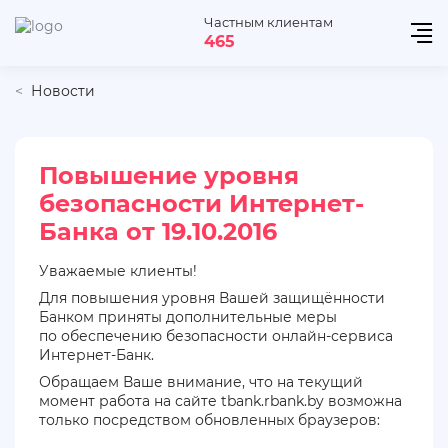
Частным клиентам
465
Новости
Повышение уровня
безопасности Интернет-
Банка от 19.10.2016
Уважаемые клиенты!
Для повышения уровня Вашей защищённости
Банком приняты дополнительные меры
по обеспечению безопасности онлайн-сервиса
Интернет-Банк.
Обращаем Ваше внимание, что на текущий
момент работа на сайте tbank.rbank.by возможна
только посредством обновленных браузеров: