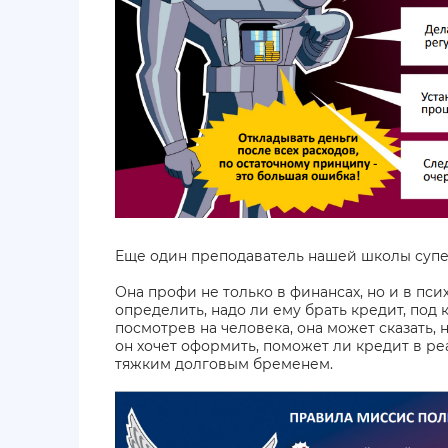
Еще один преподаватель нашей школы супе
Она профи не только в финансах, но и в пс
определить, надо ли ему брать кредит, под 
посмотрев на человека, она может сказать, 
он хочет оформить, поможет ли кредит в р
тяжким долговым бременем.