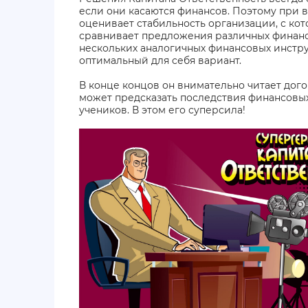
если они касаются финансов. Поэтому при 
оценивает стабильность организации, с кот
сравнивает предложения различных финанс
нескольких аналогичных финансовых инстр
оптимальный для себя вариант.
В конце концов он внимательно читает дого
может предсказать последствия финансовы
учеников. В этом его суперсила!