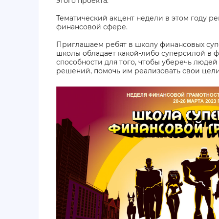
этого проекта.
Тематический акцент недели в этом году ре
финансовой сфере.
Приглашаем ребят в школу финансовых суп
школы обладает какой-либо суперсилой в ф
способности для того, чтобы уберечь люде
решений, помочь им реализовать свои цели