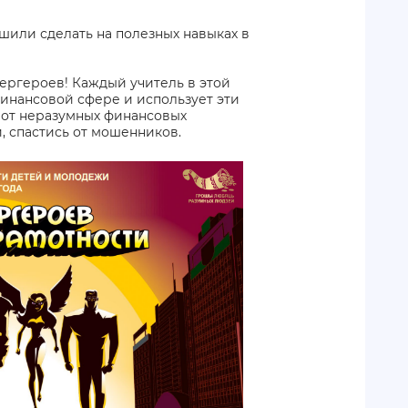
шили сделать на полезных навыках в
ергероев! Каждый учитель в этой
инансовой сфере и использует эти
й от неразумных финансовых
, спастись от мошенников.