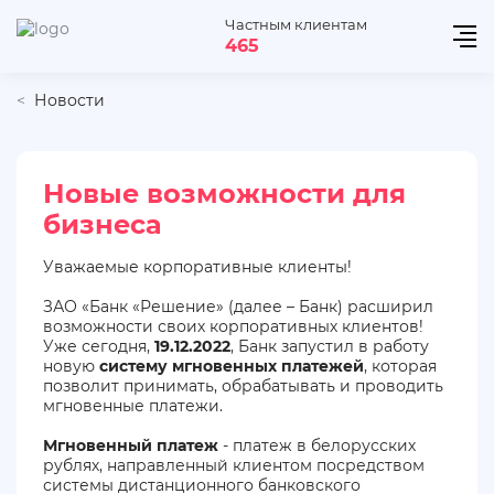
Частным клиентам
465
Новости
Новые возможности для
бизнеса
Уважаемые корпоративные клиенты!
ЗАО «Банк «Решение» (далее – Банк) расширил
возможности своих корпоративных клиентов!
Уже сегодня,
19.12.2022
, Банк запустил в работу
новую
систему мгновенных платежей
, которая
позволит принимать, обрабатывать и проводить
мгновенные платежи.
Мгновенный платеж
- платеж в белорусских
рублях, направленный клиентом посредством
системы дистанционного банковского