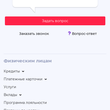
Задать вопрос
Заказать звонок
Вопрос-ответ
Физическим лицам
Кредиты
Платежные карточки
Услуги
Вклады
Программа лояльности