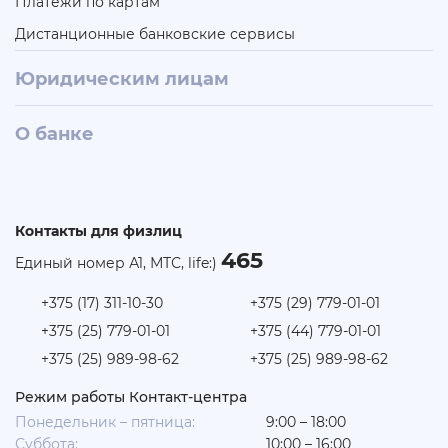
Платежи по картам
Дистанционные банковские сервисы
Юридическим лицам
О банке
Контакты для физлиц
465
Единый номер А1, МТС, life:)
+375 (17) 311-10-30
+375 (29) 779-01-01
+375 (25) 779-01-01
+375 (44) 779-01-01
+375 (25) 989-98-62
+375 (25) 989-98-62
Режим работы Контакт-центра
Понедельник – пятница:
9:00 – 18:00
Суббота:
10:00 – 16:00