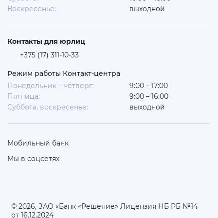
Воскресенье:
выходной
Контакты для юрлиц
+375 (17) 311-10-33
Режим работы Контакт-центра
Понедельник – четверг:
9:00 – 17:00
Пятница:
9:00 – 16:00
Суббота, воскресенье:
выходной
Мобильный банк
Мы в соцсетях
© 2026, ЗАО «Банк «Решение» Лицензия НБ РБ №14
от 16.12.2024