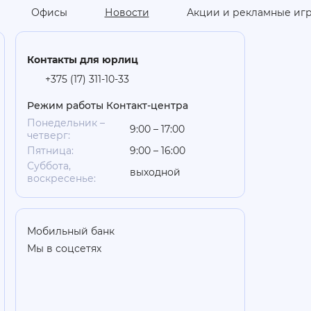
Офисы
Новости
Акции и рекламные иг
Контакты для юрлиц
+375 (17) 311-10-33
Режим работы Контакт-центра
Понедельник –
9:00 – 17:00
четверг:
Пятница:
9:00 – 16:00
Суббота,
выходной
воскресенье:
Мобильный банк
Мы в соцсетях