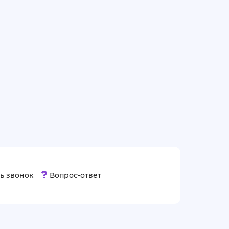
ь звонок
Вопрос-ответ