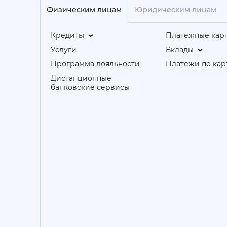
Физическим лицам
Юридическим лицам
Кредиты
Платежные кар
Услуги
Вклады
Программа лояльности
Платежи по кар
Дистанционные
банковские сервисы