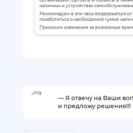
наличных и устройствах самообслуживани
Рекомендуем в эти часы воздержаться от
позаботиться о необходимой сумме налич
Приносим извинения за возможные врем
— Я отвечу на Ваши во
и предложу решения!!!