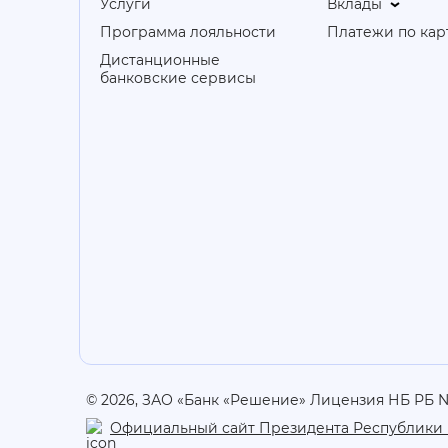
Услуги
Вклады
Программа лояльности
Платежи по кар
Дистанционные
банковские сервисы
© 2026, ЗАО «Банк «Решение» Лицензия НБ РБ №1
Официальный сайт Президента Республики 