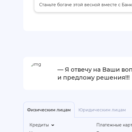
Станьте богаче этой весной вместе с Бан
— Я отвечу на Ваши во
и предложу решения!!!
Физическим лицам
Юридическим лицам
Кредиты
Платежные кар