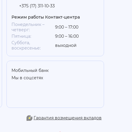
+375 (17) 311-10-33
Режим работы Контакт-центра
Понедельник –
9:00 – 17:00
четверг:
Пятница:
9:00 – 16:00
Суббота,
выходной
воскресенье:
Мобильный банк
Мы в соцсетях
Гарантия возмещения вкладов