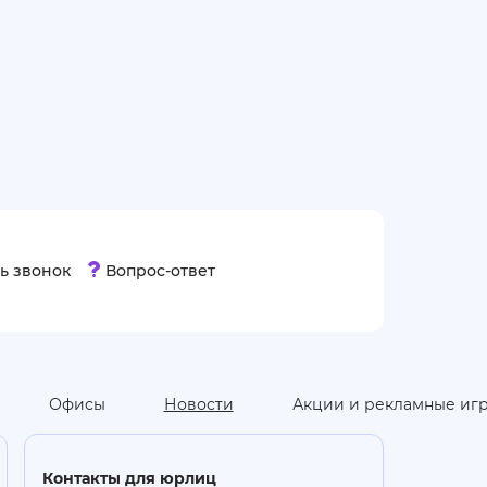
ь звонок
Вопрос-ответ
Офисы
Новости
Акции и рекламные иг
Контакты для юрлиц