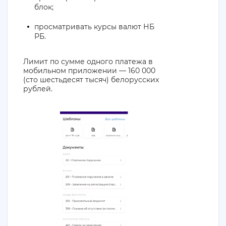
блок;
просматривать курсы валют НБ
РБ.
Лимит по сумме одного платежа в
мобильном приложении — 160 000
(сто шестьдесят тысяч) белорусских
рублей.