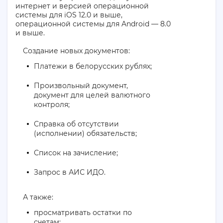
интернет и версией операционной
системы для iOS 12.0 и выше,
операционной системы для Android — 8.0
и выше.
Создание новых документов:
Платежи в белорусских рублях;
Произвольный документ,
документ для целей валютного
контроля;
Справка об отсутствии
(исполнении) обязательств;
Список на зачисление;
Запрос в АИС ИДО.
А также:
просматривать остатки по
счетам;