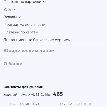
Платежные карточки
Услуги
Вклады
Программа лояльности
Платежи по картам
Дистанционные банковские сервисы
Юридическим лицам
О банке
Контакты для физлиц
465
Единый номер А1, МТС, life:)
+375 (17) 311-10-30
+375 (29) 779-01-01