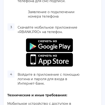
телефона для смс-подписи.
Заявление о подключении
номера телефона
Скачайте мобильное приложение
«RBANK.PRO» на телефон.
Войдите в приложение с помощью
логина и пароля для входа в
Интернет-Банк.
Технические и иные требования:
Мобильное устройство с доступом в