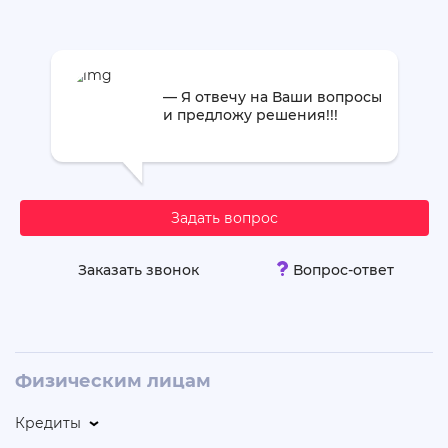
— Я отвечу на Ваши вопросы
и предложу решения!!!
Задать вопрос
Заказать звонок
Вопрос-ответ
Физическим лицам
Кредиты