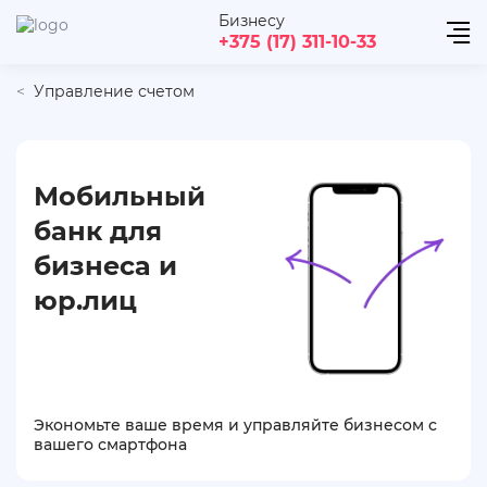
Бизнесу
+375 (17) 311-10-33
Управление счетом
Мобильный
банк для
бизнеса и
юр.лиц
Экономьте ваше время и управляйте бизнесом с
вашего смартфона