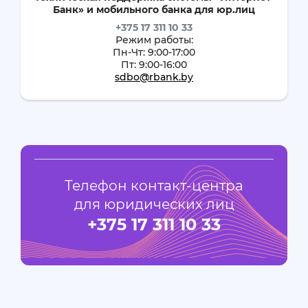
Банк» и мобильного банка для юр.лиц
+375 17 311 10 33
Режим работы:
Пн-Чт: 9:00-17:00
Пт: 9:00-16:00
sdbo@rbank.by
Телефон контакт-центра
для юридических лиц
+375 17 311 10 33