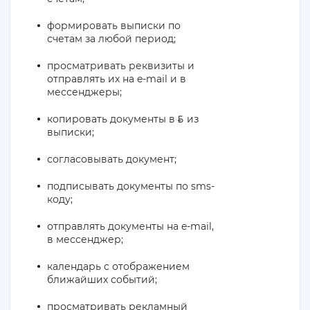
формировать выписки по
счетам за любой период;
просматривать реквизиты и
отправлять их на e-mail и в
мессенджеры;
копировать документы в
из
ƃ
выписки;
согласовывать документ;
подписывать документы по sms-
коду;
отправлять документы на e-mail,
в мессенджер;
календарь с отображением
ближайших событий;
просматривать рекламный