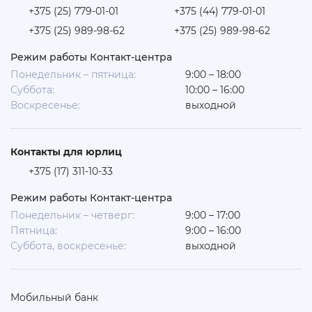
+375 (25) 779-01-01
+375 (44) 779-01-01
+375 (25) 989-98-62
+375 (25) 989-98-62
Режим работы Контакт-центра
Понедельник – пятница:
9:00 – 18:00
Суббота:
10:00 – 16:00
Воскресенье:
выходной
Контакты для юрлиц
+375 (17) 311-10-33
Режим работы Контакт-центра
Понедельник – четверг:
9:00 – 17:00
Пятница:
9:00 – 16:00
Суббота, воскресенье:
выходной
Мобильный банк