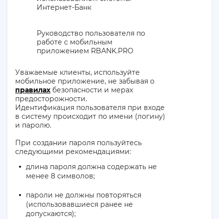
Интернет-Банк
Руководство пользователя по
работе с мобильным
приложением RBANK.PRO
Уважаемые клиенты, используйте
мобильное приложение, не забывая о
правилах
безопасности и мерах
предосторожности.
Идентификация пользователя при входе
в систему происходит по имени (логину)
и паролю.
При создании пароля пользуйтесь
следующими рекомендациями:
длина пароля должна содержать не
менее 8 символов;
пароли не должны повторяться
(использовавшиеся ранее не
допускаются);