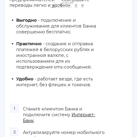
переводы легко и удобно.
Выгодно
- подключение и
обслуживание для клиентов Банка
совершенно бесплатно;
Практично
- создание и отправка
платежей в белорусских рублях и
иностранной валюте, с
использованием для их
подтверждения sms-сообщений;
Удобно
- работает везде, где есть
интернет, без флешек и токенов.
Станьте клиентом Банка и
подключите систему
Интернет-
Банк
.
Актуализируйте номер мобильного