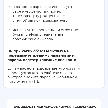
в качестве пароля не используйте
свое имя, фамилию, номер
телефона, дату рождения, имя
учетной записи пользователя;
используйте прописные и строчные
буквы, цифры, специальные
графические символы.
Ни при каких обстоятельствах не
передавайте третьим лицам логины,
пароли, подтверждающие смс-коды!
Если у вас есть подозрение, что логин и
пароль узнал кто-то ещё, как можно
быстрее смените пароль в мобильном
приложении / ИБ.
Техническая поддержка системы «Интернет-