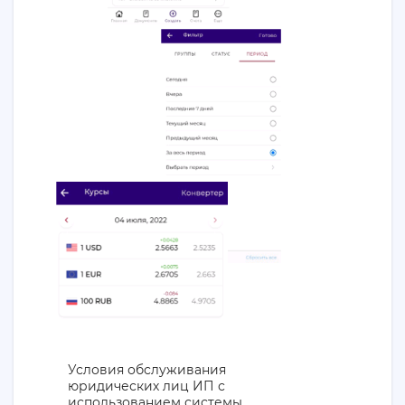
Условия обслуживания
юридических лиц ИП с
использованием системы