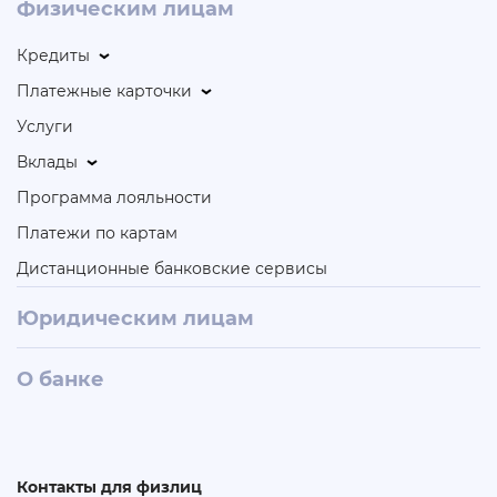
Физическим лицам
Кредиты
Платежные карточки
Услуги
Вклады
Программа лояльности
Платежи по картам
Дистанционные банковские сервисы
Юридическим лицам
О банке
Контакты для физлиц