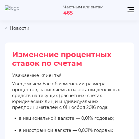
Частным клиентам
465
Новости
Изменение процентных
ставок по счетам
Уважаемые клиенты!
Уведомляем Вас об изменении размера
процентов, начисляемых на остатки денежных
средств на текущих (расчетных) счетах
юридических лиц и индивидуальных
предпринимателей с 01 ноября 2016 года:
в национальной валюте — 0,01% годовых;
в иностранной валюте — 0,001% годовых