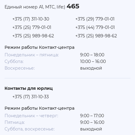
465
Единый номер А1, МТС, life:)
+375 (17) 311-10-30
+375 (29) 779-01-01
+375 (25) 779-01-01
+375 (44) 779-01-01
+375 (25) 989-98-62
+375 (25) 989-98-62
Режим работы Контакт-центра
Понедельник – пятница:
9:00 – 18:00
Суббота:
10:00 – 16:00
Воскресенье:
выходной
Контакты для юрлиц
+375 (17) 311-10-33
Режим работы Контакт-центра
Понедельник – четверг:
9:00 – 17:00
Пятница:
9:00 – 16:00
Суббота, воскресенье:
выходной