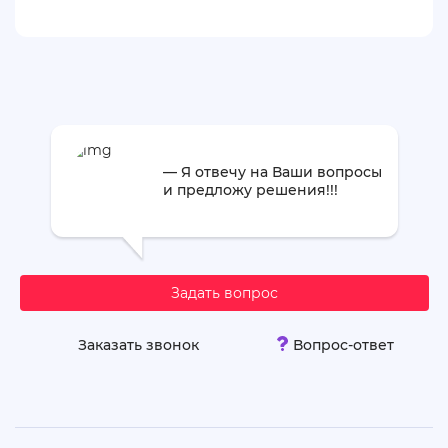
— Я отвечу на Ваши вопросы
и предложу решения!!!
Задать вопрос
Заказать звонок
Вопрос-ответ