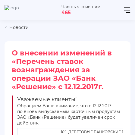
Частным клиентам
465
Новости
О внесении изменений в
«Перечень ставок
вознаграждения за
операции ЗАО «Банк
«Решение» с 12.12.2017г.
Уважаемые клиенты!
Обращаем Ваше внимание, что с 12.12.2017
по вновь выпускаемым карточным продуктам
ЗАО «Банк «Решение» будет увеличен срок
действия.
10.1. ДЕБЕТОВЫЕ БАНКОВСКИЕ ПЛА