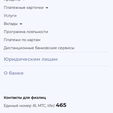
Платежные карточки
Услуги
Вклады
Программа лояльности
Платежи по картам
Дистанционные банковские сервисы
Юридическим лицам
О банке
Контакты для физлиц
465
Единый номер А1, МТС, life:)