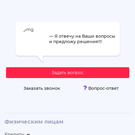
— Я отвечу на Ваши вопросы
и предложу решения!!!
Задать вопрос
Заказать звонок
Вопрос-ответ
Физическим лицам
Кредиты