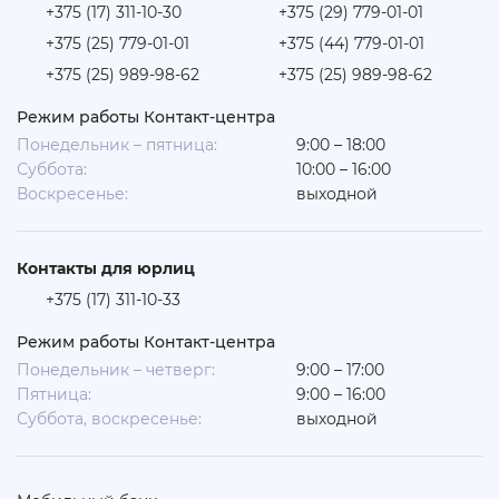
+375 (17) 311-10-30
+375 (29) 779-01-01
+375 (25) 779-01-01
+375 (44) 779-01-01
+375 (25) 989-98-62
+375 (25) 989-98-62
Режим работы Контакт-центра
Понедельник – пятница:
9:00 – 18:00
Суббота:
10:00 – 16:00
Воскресенье:
выходной
Контакты для юрлиц
+375 (17) 311-10-33
Режим работы Контакт-центра
Понедельник – четверг:
9:00 – 17:00
Пятница:
9:00 – 16:00
Суббота, воскресенье:
выходной