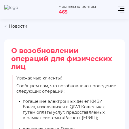
Частным клиентам
465
Новости
О возобновлении
операций для физических
лиц
Уважаемые клиенты!
Сообщаем вам, что возобновлено проведение
следующих операций:
погашение электронных денег КИВИ
Банка, находящихся в QIWI Кошельках,
путем оплаты услуг, предоставляемых
в рамках системы «Расчет» (ЕРИП);
оплата покупок в Steam;