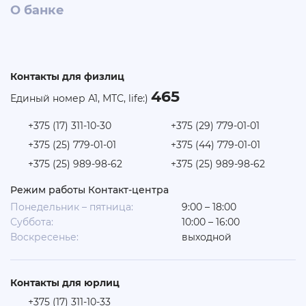
О банке
Контакты для физлиц
465
Единый номер А1, МТС, life:)
+375 (17) 311-10-30
+375 (29) 779-01-01
+375 (25) 779-01-01
+375 (44) 779-01-01
+375 (25) 989-98-62
+375 (25) 989-98-62
Режим работы Контакт-центра
Понедельник – пятница:
9:00 – 18:00
Суббота:
10:00 – 16:00
Воскресенье:
выходной
Контакты для юрлиц
+375 (17) 311-10-33