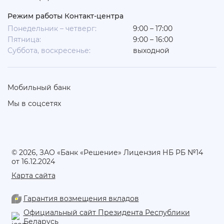
Режим работы Контакт-центра
Понедельник – четверг:
9:00 – 17:00
Пятница:
9:00 – 16:00
Суббота, воскресенье:
выходной
Мобильный банк
Мы в соцсетях
© 2026, ЗАО «Банк «Решение» Лицензия НБ РБ №14
от 16.12.2024
Карта сайта
Гарантия возмещения вкладов
Официальный сайт Президента Республики
Беларусь