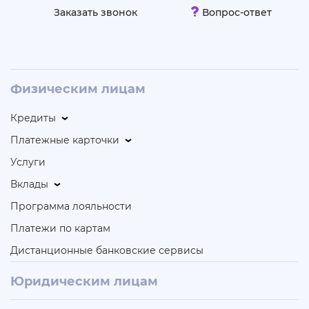
Заказать звонок
Вопрос-ответ
Физическим лицам
Кредиты
Платежные карточки
Услуги
Вклады
Программа лояльности
Платежи по картам
Дистанционные банковские сервисы
Юридическим лицам