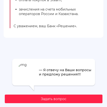
зачисления на счета мобильных
операторов России и Казахстана.
С уважением, ваш Банк «Решение».
— Я отвечу на Ваши вопросы
и предложу решения!!!
Задать вопрос