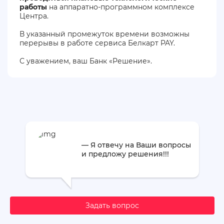
работы
на аппаратно-программном комплексе
Центра.
В указанный промежуток времени возможны
перерывы в работе сервиса Белкарт PAY.
С уважением, ваш Банк «Решение».
— Я отвечу на Ваши вопросы
и предложу решения!!!
Задать вопрос