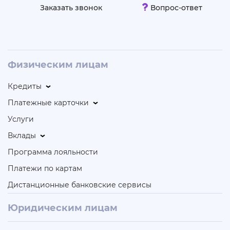
Заказать звонок
Вопрос-ответ
Физическим лицам
Кредиты
Платежные карточки
Услуги
Вклады
Программа лояльности
Платежи по картам
Дистанционные банковские сервисы
Юридическим лицам