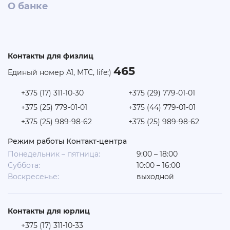
О банке
Контакты для физлиц
465
Единый номер А1, МТС, life:)
+375 (17) 311-10-30
+375 (29) 779-01-01
+375 (25) 779-01-01
+375 (44) 779-01-01
+375 (25) 989-98-62
+375 (25) 989-98-62
Режим работы Контакт-центра
Понедельник – пятница:
9:00 – 18:00
Суббота:
10:00 – 16:00
Воскресенье:
выходной
Контакты для юрлиц
+375 (17) 311-10-33