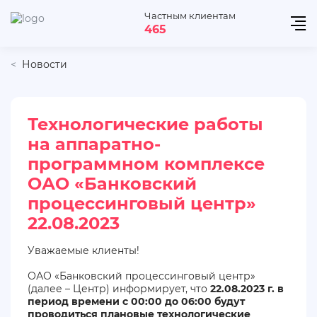
Частным клиентам
465
Новости
Технологические работы
на аппаратно-
программном комплексе
ОАО «Банковский
процессинговый центр»
22.08.2023
Уважаемые клиенты!
ОАО «Банковский процессинговый центр»
(далее – Центр) информирует, что
22.08.2023 г. в
период времени с 00:00 до 06:00 будут
проводиться плановые технологические