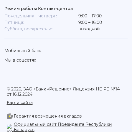
Режим работы Контакт-центра
Понедельник – четверг:
9:00 – 17:00
Пятница:
9:00 – 16:00
Суббота, воскресенье:
выходной
Мобильный банк
Мы в соцсетях
© 2026, ЗАО «Банк «Решение» Лицензия НБ РБ №14
от 16.12.2024
Карта сайта
Гарантия возмещения вкладов
Официальный сайт Президента Республики
Беларусь